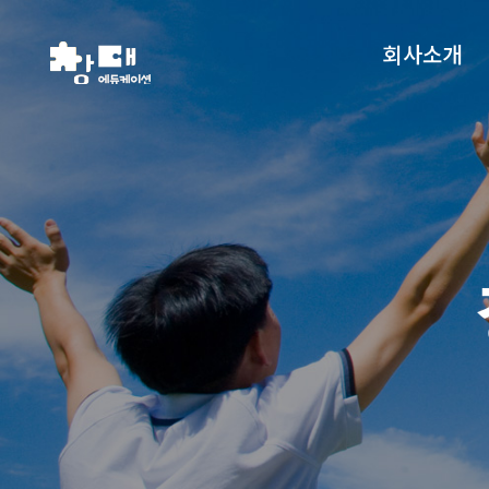
회사소개
온라인 문의