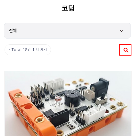
코딩
Total 18건
1 페이지