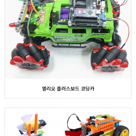
엘리오 플러스보드 코딩카