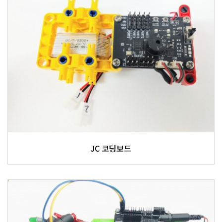
JC 코딩보드