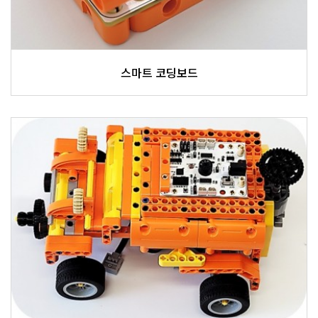
스마트 코딩보드