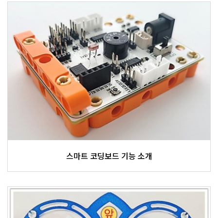
스마트 코딩보드 기능 소개