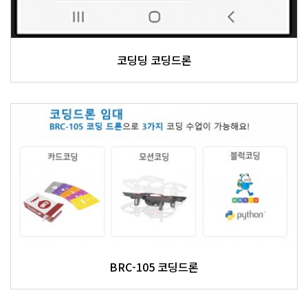
코딩딩 코딩드론
BRC-105 코딩드론