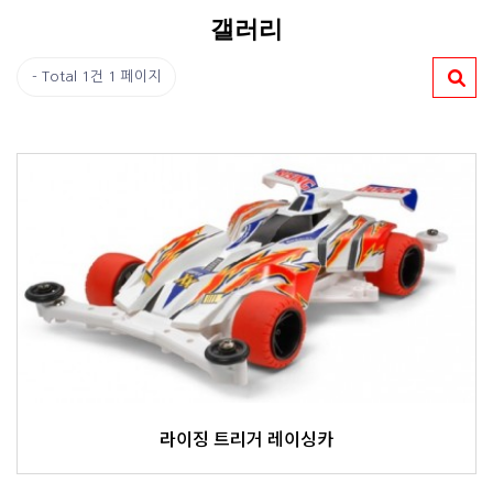
갤러리
Total 1건
1 페이지
라이징 트리거 레이싱카